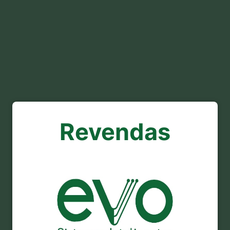
Revendas